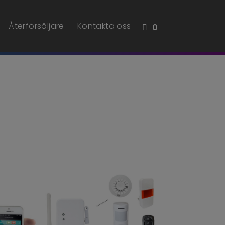
Återförsäljare
Kontakta oss
0