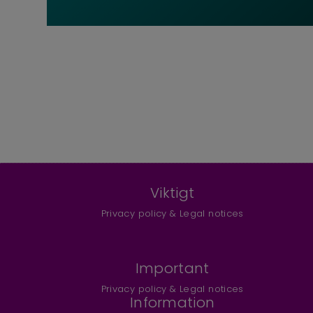
Viktigt
Privacy policy & Legal notices
Important
Privacy policy & Legal notices
Information