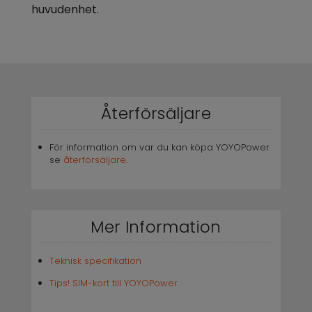
huvudenhet.
Återförsäljare
För information om var du kan köpa YOYOPower
se
återförsäljare
.
Mer Information
Teknisk specifikation
Tips! SIM-kort till YOYOPower