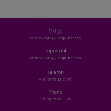
Viktigt
Privacy policy & Legal notices
Important
Privacy policy & Legal notices
Telefon
+46 (0) 72 22 56 911
Phone
+46 (0) 72 22 56 911