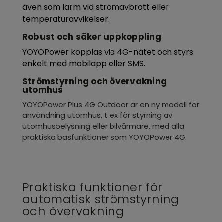
även som larm vid strömavbrott eller
temperaturavvikelser.
Robust och säker uppkoppling
YOYOPower kopplas via 4G-nätet och styrs
enkelt med mobilapp eller SMS.
Strömstyrning och övervakning
utomhus
YOYOPower Plus 4G Outdoor är en ny modell för
användning utomhus, t ex för styrning av
utomhusbelysning eller bilvärmare, med alla
praktiska basfunktioner som YOYOPower 4G.
Praktiska funktioner för
automatisk strömstyrning
och övervakning