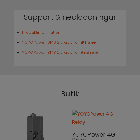
Support & nedladdningar
Produktinformation
YOYOPower SMS 2.0 app för
iPhone
YOYOPower SMS 2.0 app för
Android
Butik
YOYOPower 4G