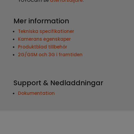
YOYOCam se
återförsäljare
.
Mer information
Tekniska specifikationer
Kamerans egenskaper
Produktblad tillbehör
2G/GSM och 3G i framtiden
Support & Nedladdningar
Dokumentation