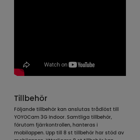
Tillbehör
Följande tillbehör kan anslutas trådlöst till
YOYOCam 3G Indoor. Samtliga tillbehör,
förutom fjärrkontrollen, hanteras i
mobilappen. Upp till 8 st tillbehör har stöd av