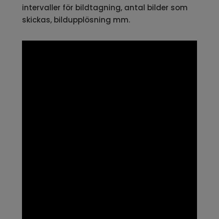
intervaller för bildtagning, antal bilder som
skickas, bildupplösning mm.