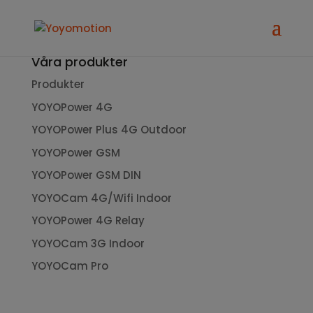
0
Våra produkter
Produkter
YOYOPower 4G
YOYOPower Plus 4G Outdoor
YOYOPower GSM
YOYOPower GSM DIN
YOYOCam 4G/Wifi Indoor
YOYOPower 4G Relay
YOYOCam 3G Indoor
YOYOCam Pro