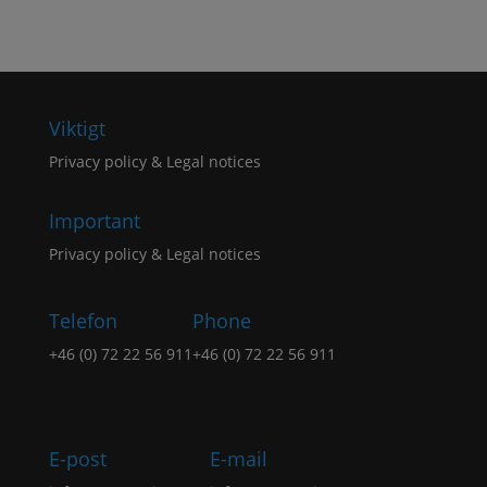
395 kr.
199 kr.
Viktigt
Privacy policy & Legal notices
Important
Privacy policy & Legal notices
Telefon
Phone
+46 (0) 72 22 56 911
+46 (0) 72 22 56 911
E-post
E-mail