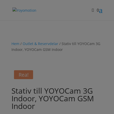
0
Hem
/
Outlet & Reservdelar
/ Stativ till YOYOCam 3G
Indoor, YOYOCam GSM Indoor
Rea!
Stativ till YOYOCam 3G
Indoor, YOYOCam GSM
Indoor